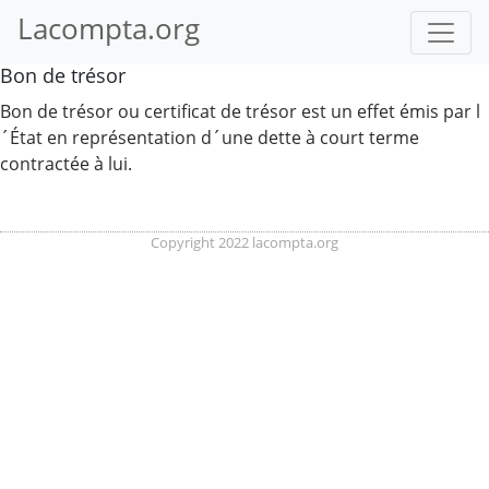
Lacompta.org
Bon de trésor
Bon de trésor ou certificat de trésor est un effet émis par l
´État en représentation d´une dette à court terme
contractée à lui.
Copyright 2022 lacompta.org