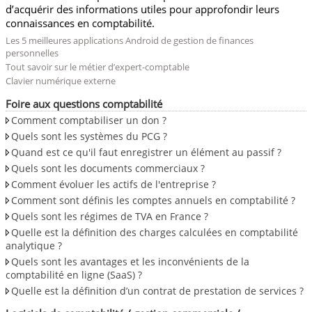
d’acquérir des informations utiles pour approfondir leurs
connaissances en comptabilité.
Les 5 meilleures applications Android de gestion de finances
personnelles
Tout savoir sur le métier d’expert-comptable
Clavier numérique externe
Foire aux questions comptabilité
Comment comptabiliser un don ?
Quels sont les systèmes du PCG ?
Quand est ce qu'il faut enregistrer un élément au passif ?
Quels sont les documents commerciaux ?
Comment évoluer les actifs de l'entreprise ?
Comment sont définis les comptes annuels en comptabilité ?
Quels sont les régimes de TVA en France ?
Quelle est la définition des charges calculées en comptabilité
analytique ?
Quels sont les avantages et les inconvénients de la
comptabilité en ligne (SaaS) ?
Quelle est la définition d’un contrat de prestation de services ?