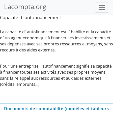
Lacompta.org
Capacité d´autofinancement
La capacité d´autofinancement est l´habilité et la capacité
d´un agent économique à financer ses investissements et
ses dépenses avec ses propres ressources et moyens, sans
recours à des aides externes.
Pour une entreprise, l’autofinancement signifie sa capacité
à financer toutes ses activités avec ses propres moyens
sans faire appel aux ressources et aux aides externes
(crédits, emprunts...).
Documents de comptabilité (modèles et tableurs