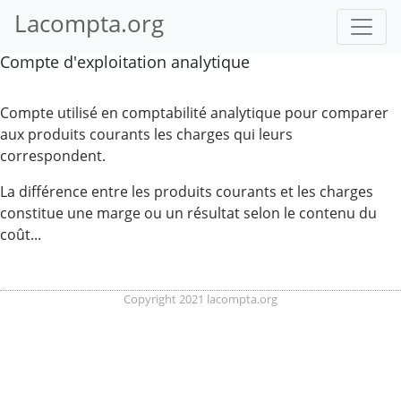
Lacompta.org
Compte d'exploitation analytique
Compte utilisé en comptabilité analytique pour comparer
aux produits courants les charges qui leurs
correspondent.
La différence entre les produits courants et les charges
constitue une marge ou un résultat selon le contenu du
coût...
Copyright 2021 lacompta.org