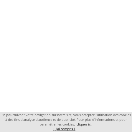
En poursuivant votre navigation sur notre site, vous acceptez l'utilisation des cookies
à des fins d'analyse d'audience et de publicité. Pour plus d’informations et pour
paramétrer les cookies,
cliquez ici
.
| J'ai compris |