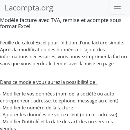
Lacompta.org
Modèle facture avec TVA, remise et acompte sous
format Excel
Feuille de calcul Excel pour l'édition d’une facture simple.
Après la modification des données et l'ajout des
informations nécessaires, vous pouvez imprimer la facture
sans que vous perdez le temps avec la mise en page.
Dans ce modèle vous aurez la possibilité de :
- Modifier le vos données (nom de la société ou auto
entrepreneur : adresse, téléphone, message au client).
- Modifier le numéro de la facture.
- Ajouter les données de votre client (nom et adresse).
- Modifier l’intitulé et la date des articles ou services
vendus.