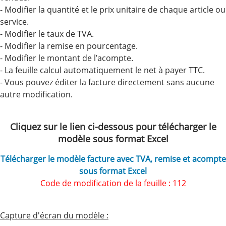
- Modifier la quantité et le prix unitaire de chaque article ou
service.
- Modifier le taux de TVA.
- Modifier la remise en pourcentage.
- Modifier le montant de l’acompte.
- La feuille calcul automatiquement le net à payer TTC.
- Vous pouvez éditer la facture directement sans aucune
autre modification.
Cliquez sur le lien ci-dessous pour télécharger le
modèle sous format Excel
Télécharger le modèle facture avec TVA, remise et acompte
sous format Excel
Code de modification de la feuille : 112
Capture d'écran du modèle :