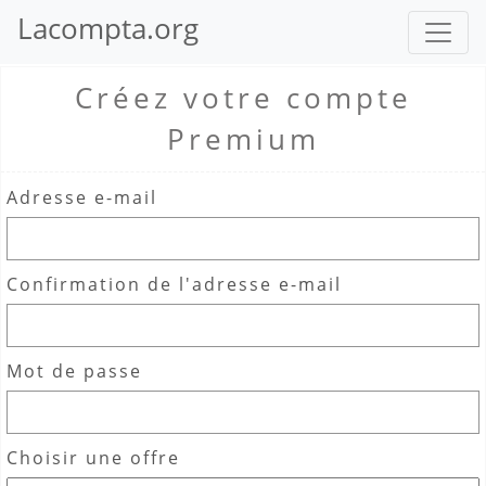
Lacompta.org
Créez votre compte
Premium
Adresse e-mail
Confirmation de l'adresse e-mail
Mot de passe
Choisir une offre