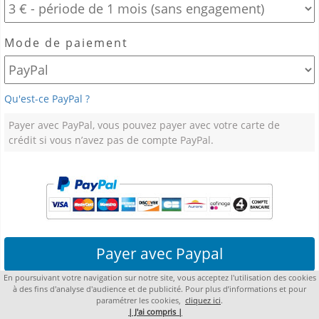
Mode de paiement
Qu'est-ce PayPal ?
Payer avec PayPal, vous pouvez payer avec votre carte de
crédit si vous n’avez pas de compte PayPal.
Payer avec Paypal
En poursuivant votre navigation sur notre site, vous acceptez l'utilisation des cookies
Copyright 2021 lacompta.org
à des fins d'analyse d'audience et de publicité. Pour plus d’informations et pour
paramétrer les cookies,
cliquez ici
.
| J'ai compris |