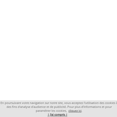
En poursuivant votre navigation sur notre site, vous acceptez l'utilisation des cookies 
des fins d'analyse d'audience et de publicité. Pour plus d’informations et pour
paramétrer les cookies,
cliquez ici
.
| J'ai compris |