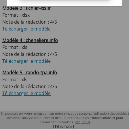
Modèle 3 : fichier-xls.fr
Format : xlsx
Note de la rédaction : 4/5
Télécharger le modèle
Modèle 4 : cheneliere.info
Format : xls
Note de la rédaction : 4/5
Télécharger le modèle
Modèle 5 : rando-tpa.info
Format : xls
Note de la rédaction : 4/5
Télécharger le modèle
Copyright 2018 lacompta.org
En poursuivant votre navigation sur notre site, vous acceptez l'utilisation des cookies 
des fins d'analyse d'audience et de publicité. Pour plus d’informations et pour
paramétrer les cookies,
cliquez ici
.
| J'ai compris |