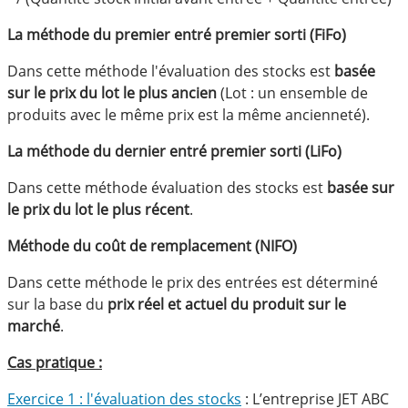
La méthode du premier entré premier sorti (FiFo)
Dans cette méthode l'évaluation des stocks est
basée
sur le prix du lot le plus ancien
(Lot : un ensemble de
produits avec le même prix est la même ancienneté).
La méthode du dernier entré premier sorti (LiFo)
Dans cette méthode évaluation des stocks est
basée sur
le prix du lot le plus récent
.
Méthode du coût de remplacement (NIFO)
Dans cette méthode le prix des entrées est déterminé
sur la base du
prix réel et actuel du produit sur le
marché
.
Cas pratique :
Exercice 1 : l'évaluation des stocks
: L’entreprise JET ABC