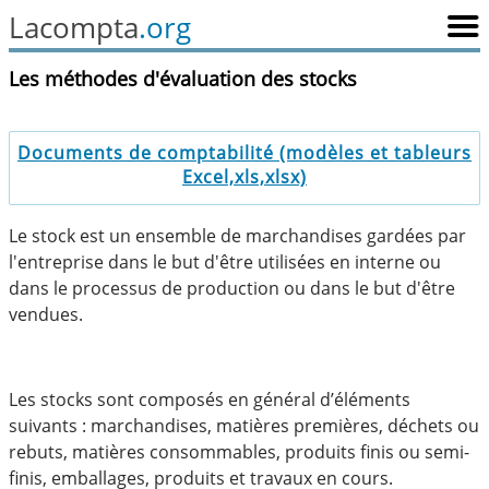
Lacompta
.org
Les méthodes d'évaluation des stocks
Documents de comptabilité (modèles et tableurs
Excel,xls,xlsx)
Le stock est un ensemble de marchandises gardées par
l'entreprise dans le but d'être utilisées en interne ou
dans le processus de production ou dans le but d'être
vendues.
Les stocks sont composés en général d’éléments
suivants : marchandises, matières premières, déchets ou
rebuts, matières consommables, produits finis ou semi-
finis, emballages, produits et travaux en cours.