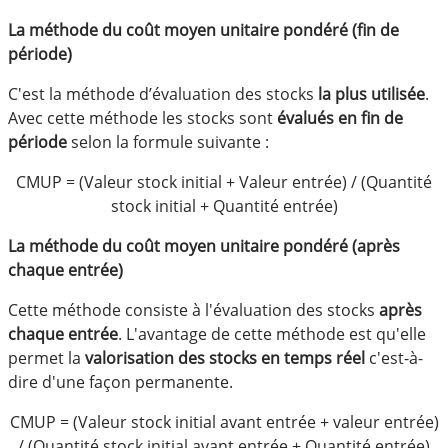
La méthode du coût moyen unitaire pondéré (fin de
période)
C'est la méthode d’évaluation des stocks
la plus utilisée
.
Avec cette méthode les stocks sont
évalués en fin de
période
selon la formule suivante :
CMUP = (Valeur stock initial + Valeur entrée) / (Quantité
stock initial + Quantité entrée)
La méthode du coût moyen unitaire pondéré (après
chaque entrée)
Cette méthode consiste à l'évaluation des stocks
après
chaque entrée
. L'avantage de cette méthode est qu'elle
permet la
valorisation des stocks en temps réel
c'est-à-
dire d'une façon permanente.
CMUP = (Valeur stock initial avant entrée + valeur entrée)
/ (Quantité stock initial avant entrée + Quantité entrée)