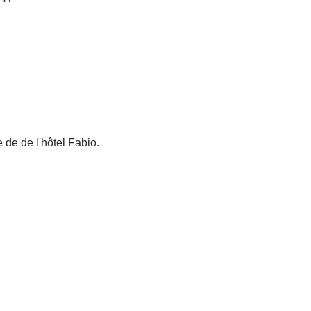
 de de l'hôtel Fabio.