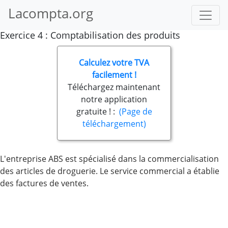
Lacompta.org
Exercice 4 : Comptabilisation des produits
Calculez votre TVA
facilement !
Téléchargez maintenant
notre application
gratuite ! :
(Page de
téléchargement)
L'entreprise ABS est spécialisé dans la commercialisation
des articles de droguerie. Le service commercial a établie
des factures de ventes.