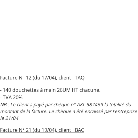
Facture N° 12 (du 17/04), client : TAQ
- 140 douchettes à main 26UM HT chacune.
- TVA 20%
NB : Le client a payé par chèque n° AKL 587469 la totalité du
montant de la facture. Le chèque a été encaissé par l'entreprise
le 21/04
Facture N° 21 (du 19/04), client : BAC