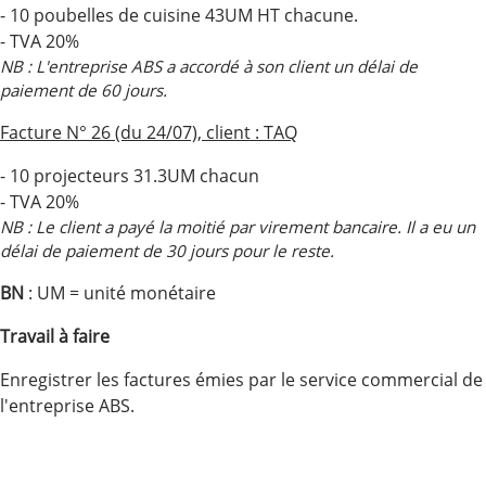
- 10 poubelles de cuisine 43UM HT chacune.
- TVA 20%
NB : L'entreprise ABS a accordé à son client un délai de
paiement de 60 jours.
Facture N° 26 (du 24/07), client : TAQ
- 10 projecteurs 31.3UM chacun
- TVA 20%
NB : Le client a payé la moitié par virement bancaire. Il a eu un
délai de paiement de 30 jours pour le reste.
BN
: UM = unité monétaire
Travail à faire
Enregistrer les factures émies par le service commercial de
l'entreprise ABS.