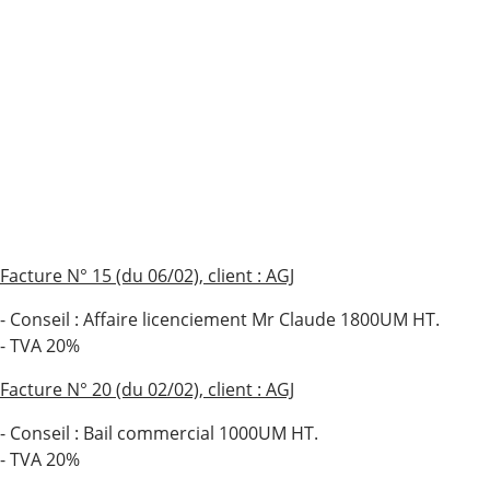
Facture N° 15 (du 06/02), client : AGJ
- Conseil : Affaire licenciement Mr Claude 1800UM HT.
- TVA 20%
Facture N° 20 (du 02/02), client : AGJ
- Conseil : Bail commercial 1000UM HT.
- TVA 20%