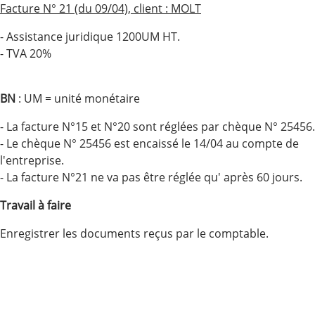
Facture N° 21 (du 09/04), client : MOLT
- Assistance juridique 1200UM HT.
- TVA 20%
BN
: UM = unité monétaire
- La facture N°15 et N°20 sont réglées par chèque N° 25456.
- Le chèque N° 25456 est encaissé le 14/04 au compte de
l'entreprise.
- La facture N°21 ne va pas être réglée qu' après 60 jours.
Travail à faire
Enregistrer les documents reçus par le comptable.