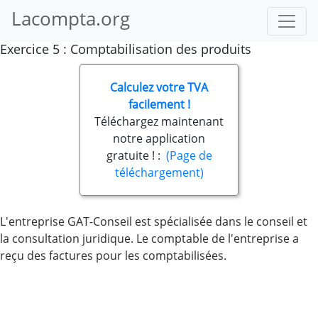
Lacompta.org
Exercice 5 : Comptabilisation des produits
Calculez votre TVA
facilement !
Téléchargez maintenant
notre application
gratuite ! :
(Page de
téléchargement)
L'entreprise GAT-Conseil est spécialisée dans le conseil et
la consultation juridique. Le comptable de l'entreprise a
reçu des factures pour les comptabilisées.