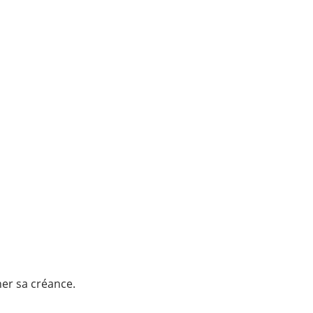
ner sa créance.