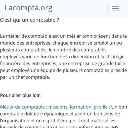
Lacompta.org
C'est qui un comptable ?
Le métier de comptable est un métier omniprésent dans le
monde des entreprises, chaque entreprise emploi un ou
plusieurs comptables, le nombre des comptables
employés varie on fonction de la dimension et la stratégie
financière des entreprises; une entreprise de grande taille
peut employé une équipe de plusieurs comptables présidé
par un chef comptable.
Pour aller plus loin
Métier de comptable : missions, formation, profile :
Un bon
comptable doit être dynamique et avoir un bon sens de
l’organisation et un esprit d’équipe. Il doit maîtrisé les
logiciels de comptabilité et les outils informatiques (MS