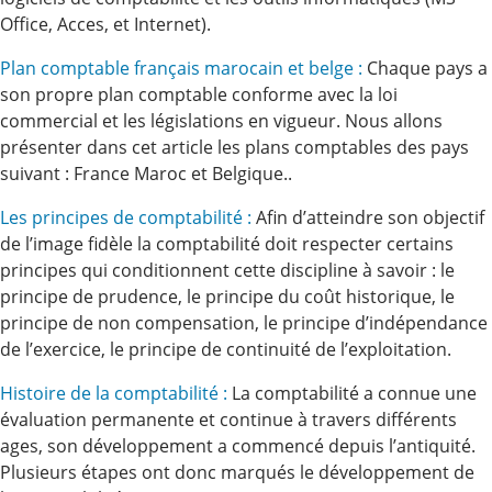
Office, Acces, et Internet).
Plan comptable français marocain et belge :
Chaque pays a
son propre plan comptable conforme avec la loi
commercial et les législations en vigueur. Nous allons
présenter dans cet article les plans comptables des pays
suivant : France Maroc et Belgique..
Les principes de comptabilité :
Afin d’atteindre son objectif
de l’image fidèle la comptabilité doit respecter certains
principes qui conditionnent cette discipline à savoir : le
principe de prudence, le principe du coût historique, le
principe de non compensation, le principe d’indépendance
de l’exercice, le principe de continuité de l’exploitation.
Histoire de la comptabilité :
La comptabilité a connue une
évaluation permanente et continue à travers différents
ages, son développement a commencé depuis l’antiquité.
Plusieurs étapes ont donc marqués le développement de