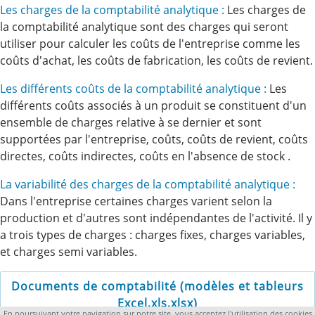
Les charges de la comptabilité analytique :
Les charges de
la comptabilité analytique sont des charges qui seront
utiliser pour calculer les coûts de l'entreprise comme les
coûts d'achat, les coûts de fabrication, les coûts de revient.
Les différents coûts de la comptabilité analytique :
Les
différents coûts associés à un produit se constituent d'un
ensemble de charges relative à se dernier et sont
supportées par l'entreprise, coûts, coûts de revient, coûts
directes, coûts indirectes, coûts en l'absence de stock .
La variabilité des charges de la comptabilité analytique :
Dans l'entreprise certaines charges varient selon la
production et d'autres sont indépendantes de l'activité. Il y
a trois types de charges : charges fixes, charges variables,
et charges semi variables.
Documents de comptabilité (modèles et tableurs
Excel,xls,xlsx)
En poursuivant votre navigation sur notre site, vous acceptez l'utilisation des cookies