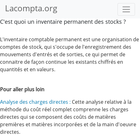
Lacompta.org
C'est quoi un inventaire permanent des stocks ?
L'inventaire comptable permanent est une organisation de
comptes de stock, qui s'occupe de l'enregistrement des
mouvements d'entrés et de sorties, ce qui permet de
connaitre de façon continue les existants chiffrés en
quantités et en valeurs.
Pour aller plus loin
Analyse des charges directes :
Cette analyse relative à la
méthode du coût réel complet comprenne les charges
directes qui se composent des coûts de matières
premières et matières incorporées et de la main d'oeuvre
directes.