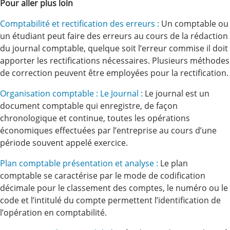
Pour aller plus loin
Comptabilité et rectification des erreurs :
Un comptable ou
un étudiant peut faire des erreurs au cours de la rédaction
du journal comptable, quelque soit l’erreur commise il doit
apporter les rectifications nécessaires. Plusieurs méthodes
de correction peuvent être employées pour la rectification.
Organisation comptable : Le Journal :
Le journal est un
document comptable qui enregistre, de façon
chronologique et continue, toutes les opérations
économiques effectuées par l’entreprise au cours d’une
période souvent appelé exercice.
Plan comptable présentation et analyse :
Le plan
comptable se caractérise par le mode de codification
décimale pour le classement des comptes, le numéro ou le
code et l’intitulé du compte permettent l’identification de
l’opération en comptabilité.