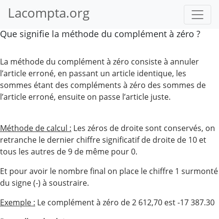
Lacompta.org
Que signifie la méthode du complément à zéro ?
La méthode du complément à zéro consiste à annuler
l’article erroné, en passant un article identique, les
sommes étant des compléments à zéro des sommes de
l’article erroné, ensuite on passe l’article juste.
Méthode de calcul :
Les zéros de droite sont conservés, on
retranche le dernier chiffre significatif de droite de 10 et
tous les autres de 9 de même pour 0.
Et pour avoir le nombre final on place le chiffre 1 surmonté
du signe (-) à soustraire.
Exemple :
Le complément à zéro de 2 612,70 est -17 387.30