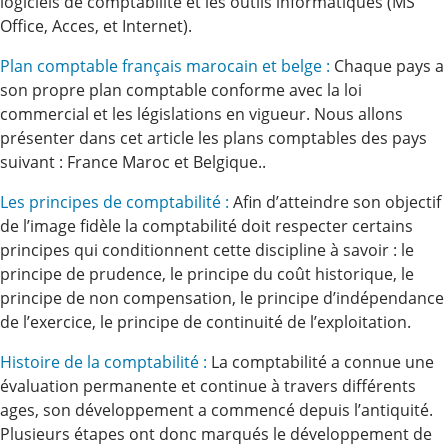
logiciels de comptabilité et les outils informatiques (MS
Office, Acces, et Internet).
Plan comptable français marocain et belge :
Chaque pays a
son propre plan comptable conforme avec la loi
commercial et les législations en vigueur. Nous allons
présenter dans cet article les plans comptables des pays
suivant : France Maroc et Belgique..
Les principes de comptabilité :
Afin d’atteindre son objectif
de l’image fidèle la comptabilité doit respecter certains
principes qui conditionnent cette discipline à savoir : le
principe de prudence, le principe du coût historique, le
principe de non compensation, le principe d’indépendance
de l’exercice, le principe de continuité de l’exploitation.
Histoire de la comptabilité :
La comptabilité a connue une
évaluation permanente et continue à travers différents
ages, son développement a commencé depuis l’antiquité.
Plusieurs étapes ont donc marqués le développement de