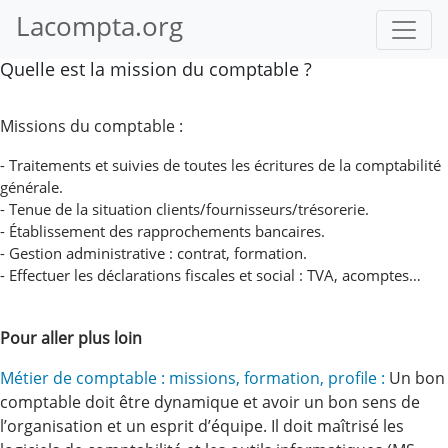
Lacompta.org
Quelle est la mission du comptable ?
Missions du comptable :
- Traitements et suivies de toutes les écritures de la comptabilité
générale.
- Tenue de la situation clients/fournisseurs/trésorerie.
- Établissement des rapprochements bancaires.
- Gestion administrative : contrat, formation.
- Effectuer les déclarations fiscales et social : TVA, acomptes…
Pour aller plus loin
Métier de comptable : missions, formation, profile :
Un bon
comptable doit être dynamique et avoir un bon sens de
l’organisation et un esprit d’équipe. Il doit maîtrisé les