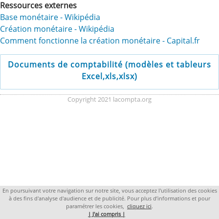
Ressources externes
Base monétaire - Wikipédia
Création monétaire - Wikipédia
Comment fonctionne la création monétaire - Capital.fr
Documents de comptabilité (modèles et tableurs
Excel,xls,xlsx)
Copyright 2021 lacompta.org
En poursuivant votre navigation sur notre site, vous acceptez l'utilisation des cookies
à des fins d'analyse d'audience et de publicité. Pour plus d’informations et pour
paramétrer les cookies,
cliquez ici
.
| J'ai compris |