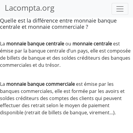
Lacompta.org
Quelle est la différence entre monnaie banque
centrale et monnaie commerciale ?
La
monnaie banque centrale
ou
monnaie centrale
est
émise par la banque centrale d’un pays, elle est composée
de billets de banque et des soldes créditeurs des banques
commerciales et du trésor.
La
monnaie banque commerciale
est émise par les
banques commerciales, elle est formée par les avoirs et
soldes créditeurs des comptes des clients qui peuvent
effectuer des retrait selon le moyen de paiement
disponible (retrait de billets de banque, virement...).