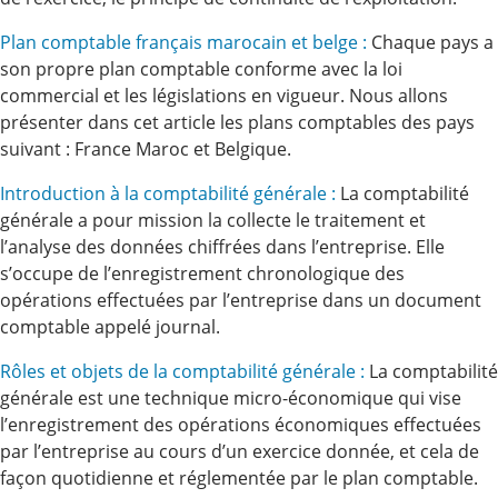
Plan comptable français marocain et belge :
Chaque pays a
son propre plan comptable conforme avec la loi
commercial et les législations en vigueur. Nous allons
présenter dans cet article les plans comptables des pays
suivant : France Maroc et Belgique.
Introduction à la comptabilité générale :
La comptabilité
générale a pour mission la collecte le traitement et
l’analyse des données chiffrées dans l’entreprise. Elle
s’occupe de l’enregistrement chronologique des
opérations effectuées par l’entreprise dans un document
comptable appelé journal.
Rôles et objets de la comptabilité générale :
La comptabilité
générale est une technique micro-économique qui vise
l’enregistrement des opérations économiques effectuées
par l’entreprise au cours d’un exercice donnée, et cela de
façon quotidienne et réglementée par le plan comptable.