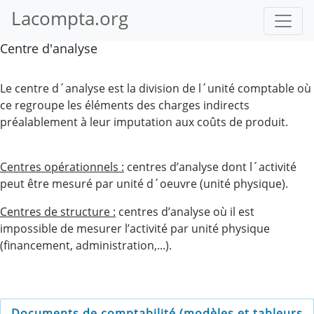
Lacompta.org
Centre d'analyse
Le centre d´analyse est la division de l´unité comptable où
ce regroupe les éléments des charges indirects
préalablement à leur imputation aux coûts de produit.
Centres opérationnels :
centres d’analyse dont l´activité
peut être mesuré par unité d´oeuvre (unité physique).
Centres de structure :
centres d’analyse où il est
impossible de mesurer l’activité par unité physique
(financement, administration,...).
Documents de comptabilité (modèles et tableurs