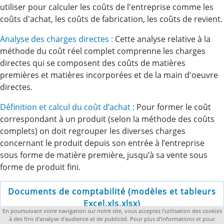
utiliser pour calculer les coûts de l'entreprise comme les
coûts d'achat, les coûts de fabrication, les coûts de revient.
Analyse des charges directes :
Cette analyse relative à la
méthode du coût réel complet comprenne les charges
directes qui se composent des coûts de matières
premières et matières incorporées et de la main d'oeuvre
directes.
Définition et calcul du coût d’achat :
Pour former le coût
correspondant à un produit (selon la méthode des coûts
complets) on doit regrouper les diverses charges
concernant le produit depuis son entrée à l’entreprise
sous forme de matière première, jusqu’à sa vente sous
forme de produit fini.
Documents de comptabilité (modèles et tableurs
Excel,xls,xlsx)
En poursuivant votre navigation sur notre site, vous acceptez l'utilisation des cookies
à des fins d'analyse d'audience et de publicité. Pour plus d’informations et pour