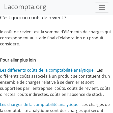
Lacompta.org
C'est quoi un coûts de revient ?
le coût de revient est la somme d'éléments de charges qui
correspondent au stade final d'élaboration du produit
considéré.
Pour aller plus loin
Les différents coûts de la comptabilité analytique :
Les
différents coûts associés à un produit se constituent d'un
ensemble de charges relative à se dernier et sont
supportées par l'entreprise, coûts, coûts de revient, coûts
directes, coûts indirectes, coûts en l'absence de stock .
Les charges de la comptabilité analytique :
Les charges de
la comptabilité analytique sont des charges qui seront