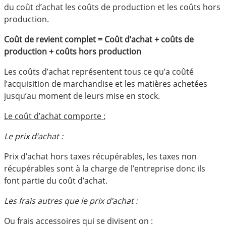
du coût d’achat les coûts de production et les coûts hors
production.
Coût de revient complet = Coût d’achat + coûts de
production + coûts hors production
Les coûts d’achat représentent tous ce qu’a coûté
l’acquisition de marchandise et les matières achetées
jusqu’au moment de leurs mise en stock.
Le coût d’achat comporte :
Le prix d’achat :
Prix d’achat hors taxes récupérables, les taxes non
récupérables sont à la charge de l’entreprise donc ils
font partie du coût d’achat.
Les frais autres que le prix d’achat :
Ou frais accessoires qui se divisent on :