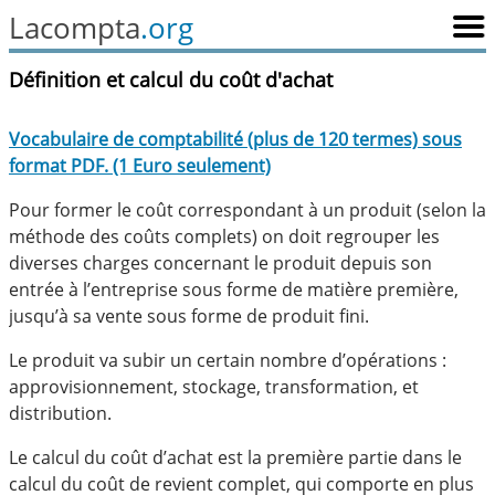
Lacompta
.org
Définition et calcul du coût d'achat
Vocabulaire de comptabilité (plus de 120 termes) sous
format PDF. (1 Euro seulement)
Pour former le coût correspondant à un produit (selon la
méthode des coûts complets) on doit regrouper les
diverses charges concernant le produit depuis son
entrée à l’entreprise sous forme de matière première,
jusqu’à sa vente sous forme de produit fini.
Le produit va subir un certain nombre d’opérations :
approvisionnement, stockage, transformation, et
distribution.
Le calcul du coût d’achat est la première partie dans le
calcul du coût de revient complet, qui comporte en plus