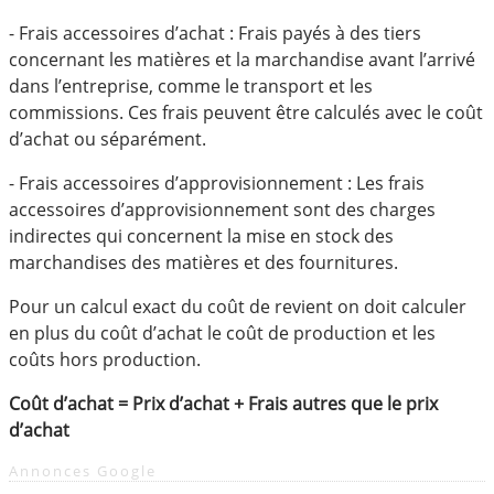
- Frais accessoires d’achat : Frais payés à des tiers
concernant les matières et la marchandise avant l’arrivé
dans l’entreprise, comme le transport et les
commissions. Ces frais peuvent être calculés avec le coût
d’achat ou séparément.
- Frais accessoires d’approvisionnement : Les frais
accessoires d’approvisionnement sont des charges
indirectes qui concernent la mise en stock des
marchandises des matières et des fournitures.
Pour un calcul exact du coût de revient on doit calculer
en plus du coût d’achat le coût de production et les
coûts hors production.
Coût d’achat = Prix d’achat + Frais autres que le prix
d’achat
Annonces Google