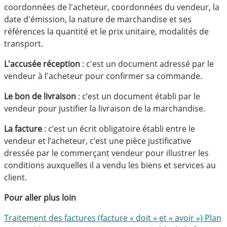
coordonnées de l'acheteur, coordonnées du vendeur, la
date d'émission, la nature de marchandise et ses
références la quantité et le prix unitaire, modalités de
transport.
L'accusée réception
: c'est un document adressé par le
vendeur à l'acheteur pour confirmer sa commande.
Le bon de livraison
: c’est un document établi par le
vendeur pour justifier la livraison de la marchandise.
La facture
: c’est un écrit obligatoire établi entre le
vendeur et l’acheteur, c’est une pièce justificative
dressée par le commerçant vendeur pour illustrer les
conditions auxquelles il a vendu les biens et services au
client.
Pour aller plus loin
Traitement des factures (facture « doit » et « avoir ») Plan