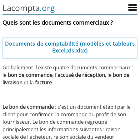
Lacompta
.org
Quels sont les documents commerciaux ?
Documents de comptabilité (modèles et tableurs
Excel,xls,xlsx)
Globalement il existe quatre documents commerciaux :
le
bon de commande
, l'
accusé de réception
, le
bon de
livraison
et la
facture
.
Le bon de commande
: c'est un document établi par le
client pour confirmer la commande au profit de son
fournisseur. Le bon de commande regroupe
principalement les informations suivantes : raison
sociale de l'acheteur, raison sociale du vendeur,