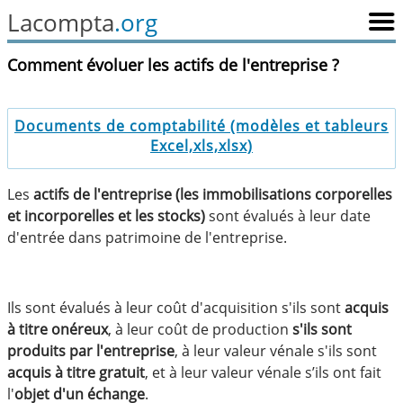
Lacompta
.org
Comment évoluer les actifs de l'entreprise ?
Documents de comptabilité (modèles et tableurs
Excel,xls,xlsx)
Les
actifs de l'entreprise (les immobilisations corporelles
et incorporelles et les stocks)
sont évalués à leur date
d'entrée dans patrimoine de l'entreprise.
Ils sont évalués à leur coût d'acquisition s'ils sont
acquis
à titre onéreux
, à leur coût de production
s'ils sont
produits par l'entreprise
, à leur valeur vénale s'ils sont
acquis à titre gratuit
, et à leur valeur vénale s’ils ont fait
l'
objet d'un échange
.