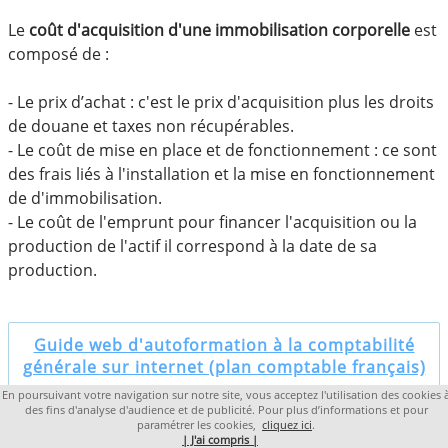
Le
coût d'acquisition d'une immobilisation corporelle
est
composé de :
- Le prix d’achat : c'est le prix d'acquisition plus les droits
de douane et taxes non récupérables.
- Le coût de mise en place et de fonctionnement : ce sont
des frais liés à l'installation et la mise en fonctionnement
de d'immobilisation.
- Le coût de l'emprunt pour financer l'acquisition ou la
production de l'actif il correspond à la date de sa
production.
Guide web d'autoformation à la comptabilité
générale sur internet (plan comptable français)
En poursuivant votre navigation sur notre site, vous acceptez l'utilisation des cookies 
des fins d'analyse d'audience et de publicité. Pour plus d’informations et pour
Copyright 2019 lacompta.org
paramétrer les cookies,
cliquez ici
.
| J'ai compris |