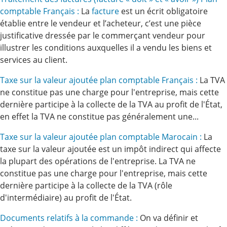
comptable Français :
La
facture
est un écrit obligatoire
établie entre le vendeur et l’acheteur, c’est une pièce
justificative dressée par le commerçant vendeur pour
illustrer les conditions auxquelles il a vendu les biens et
services au client.
Taxe sur la valeur ajoutée plan comptable Français :
La TVA
ne constitue pas une charge pour l'entreprise, mais cette
dernière participe à la collecte de la TVA au profit de l'État,
en effet la TVA ne constitue pas généralement une...
Taxe sur la valeur ajoutée plan comptable Marocain :
La
taxe sur la valeur ajoutée est un impôt indirect qui affecte
la plupart des opérations de l'entreprise. La TVA ne
constitue pas une charge pour l'entreprise, mais cette
dernière participe à la collecte de la TVA (rôle
d'intermédiaire) au profit de l'État.
Documents relatifs à la commande :
On va définir et