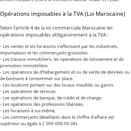
Opérations imposables à la TVA (Loi Marocaine)
Selon l’article 4 de la loi commerciale Marocaine les
opérations imposables obligatoirement à la TVA :
- Les ventes et les livraisons s’effectuent par les industriels,
importateurs et les commerçants grossistes.
- Les travaux immobiliers, les opérations de lotissement et de
promotion immobilière.
- Les opérations de d’hébergement et ou de vente de denrées ou
de boissons à consommer sur place.
- Les locations portant sur des locaux meublés ou garnis.
- Les opérations de services.
- Les opérations de banque, de crédit et de change.
- Les opérations des professions libérales.
- Les livraisons à soi-même.
- Les commerçants détaillants dans le chiffre d’affaire est
supérieur ou égale à 2 000 000.00 DH.