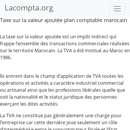
Lacompta.org
Taxe sur la valeur ajoutée plan comptable marocain
La taxe sur la valeur ajoutée est un impôt indirect qui
frappe l’ensemble des transactions commerciales réalisées
sur le territoire Marocain. La TVA a été institué au Maroc en
1986.
Ils entrent dans le champ d’application de TVA toutes les
opérations et activités a caractère industriel commercial
ou artisanal ainsi que les professions libérales quelle que
soit la nationalité et le statut juridique des personnes
exerçant les dites activités.
La TVA ne constitue pas généralement une charge pour
l’entreprise car cette dernière joue seulement un rôle
d’intermédiaire entre le consommateur finale et l’Etat.