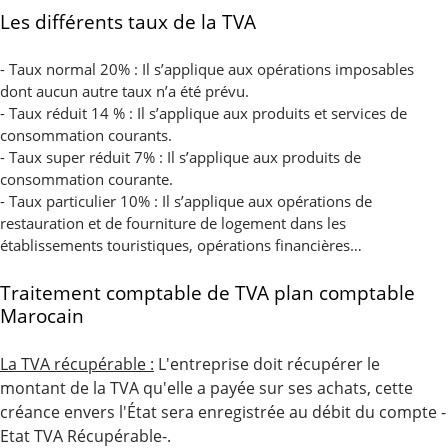
Les différents taux de la TVA
- Taux normal 20% : Il s’applique aux opérations imposables
dont aucun autre taux n’a été prévu.
- Taux réduit 14 % : Il s’applique aux produits et services de
consommation courants.
- Taux super réduit 7% : Il s’applique aux produits de
consommation courante.
- Taux particulier 10% : Il s’applique aux opérations de
restauration et de fourniture de logement dans les
établissements touristiques, opérations financières…
Traitement comptable de TVA plan comptable
Marocain
La TVA récupérable :
L'entreprise doit récupérer le
montant de la TVA qu'elle a payée sur ses achats, cette
créance envers l'État sera enregistrée au débit du compte -
Etat TVA Récupérable-.