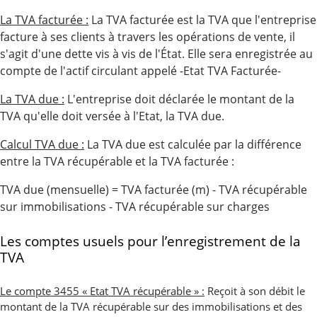
La TVA facturée :
La TVA facturée est la TVA que l'entreprise
facture à ses clients à travers les opérations de vente, il
s'agit d'une dette vis à vis de l'État. Elle sera enregistrée au
compte de l'actif circulant appelé -Etat TVA Facturée-
La TVA due :
L'entreprise doit déclarée le montant de la
TVA qu'elle doit versée à l'Etat, la TVA due.
Calcul TVA due :
La TVA due est calculée par la différence
entre la TVA récupérable et la TVA facturée :
TVA due (mensuelle) = TVA facturée (m) - TVA récupérable
sur immobilisations - TVA récupérable sur charges
Les comptes usuels pour l’enregistrement de la
TVA
Le compte 3455 « Etat TVA récupérable » :
Reçoit à son débit le
montant de la TVA récupérable sur des immobilisations et des