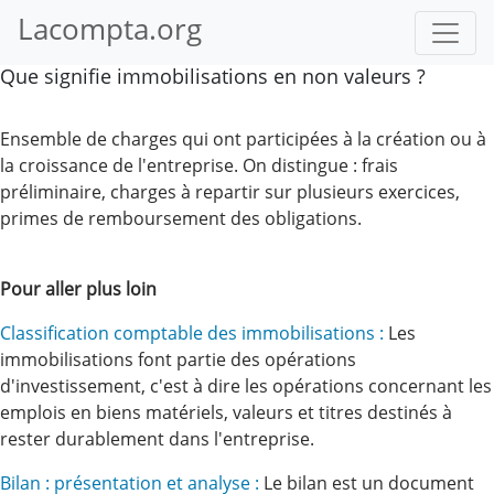
Lacompta.org
Que signifie immobilisations en non valeurs ?
Ensemble de charges qui ont participées à la création ou à
la croissance de l'entreprise. On distingue : frais
préliminaire, charges à repartir sur plusieurs exercices,
primes de remboursement des obligations.
Pour aller plus loin
Classification comptable des immobilisations :
Les
immobilisations font partie des opérations
d'investissement, c'est à dire les opérations concernant les
emplois en biens matériels, valeurs et titres destinés à
rester durablement dans l'entreprise.
Bilan : présentation et analyse :
Le bilan est un document