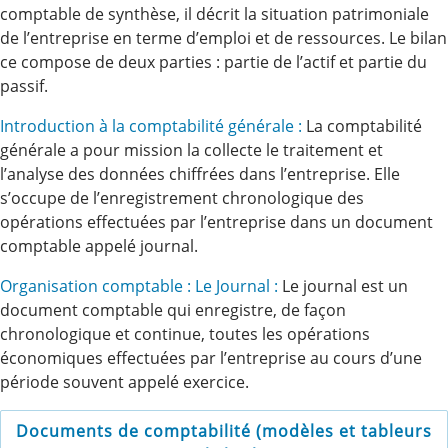
comptable de synthèse, il décrit la situation patrimoniale
de l’entreprise en terme d’emploi et de ressources. Le bilan
ce compose de deux parties : partie de l’actif et partie du
passif.
Introduction à la comptabilité générale :
La comptabilité
générale a pour mission la collecte le traitement et
l’analyse des données chiffrées dans l’entreprise. Elle
s’occupe de l’enregistrement chronologique des
opérations effectuées par l’entreprise dans un document
comptable appelé journal.
Organisation comptable : Le Journal :
Le journal est un
document comptable qui enregistre, de façon
chronologique et continue, toutes les opérations
économiques effectuées par l’entreprise au cours d’une
période souvent appelé exercice.
Documents de comptabilité (modèles et tableurs