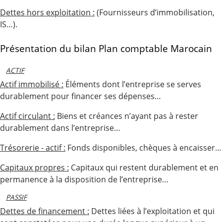
Dettes hors exploitation :
(Fournisseurs d’immobilisation,
IS…).
Présentation du bilan Plan comptable Marocain
ACTIF
Actif immobilisé :
Éléments dont l’entreprise se serves
durablement pour financer ses dépenses…
Actif circulant :
Biens et créances n’ayant pas à rester
durablement dans l’entreprise…
Trésorerie - actif :
Fonds disponibles, chèques à encaisser…
Capitaux propres :
Capitaux qui restent durablement et en
permanence à la disposition de l’entreprise…
PASSIF
Dettes de financement :
Dettes liées à l’exploitation et qui