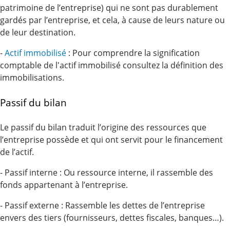
patrimoine de l’entreprise) qui ne sont pas durablement
gardés par l’entreprise, et cela, à cause de leurs nature ou
de leur destination.
-
Actif immobilisé
: Pour comprendre la signification
comptable de l'actif immobilisé consultez la définition des
immobilisations.
Passif du bilan
Le passif du bilan traduit l’origine des ressources que
l’entreprise possède et qui ont servit pour le financement
de l’actif.
- Passif interne : Ou ressource interne, il rassemble des
fonds appartenant à l’entreprise.
- Passif externe : Rassemble les dettes de l’entreprise
envers des tiers (fournisseurs, dettes fiscales, banques…).