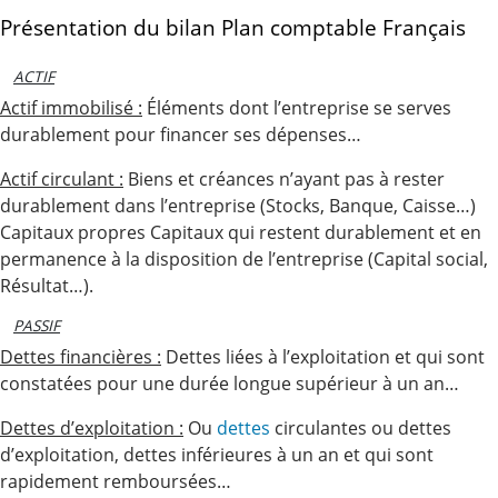
Présentation du bilan Plan comptable Français
ACTIF
Actif immobilisé :
Éléments dont l’entreprise se serves
durablement pour financer ses dépenses…
Actif circulant :
Biens et créances n’ayant pas à rester
durablement dans l’entreprise (Stocks, Banque, Caisse…)
Capitaux propres Capitaux qui restent durablement et en
permanence à la disposition de l’entreprise (Capital social,
Résultat…).
PASSIF
Dettes financières :
Dettes liées à l’exploitation et qui sont
constatées pour une durée longue supérieur à un an…
Dettes d’exploitation :
Ou
dettes
circulantes ou dettes
d’exploitation, dettes inférieures à un an et qui sont
rapidement remboursées…