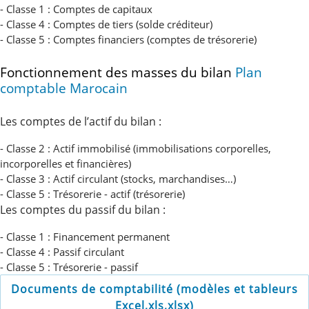
- Classe 1 : Comptes de capitaux
- Classe 4 : Comptes de tiers (solde créditeur)
- Classe 5 : Comptes financiers (comptes de trésorerie)
Fonctionnement des masses du bilan
Plan
comptable Marocain
Les comptes de l’actif du bilan :
- Classe 2 : Actif immobilisé (immobilisations corporelles,
incorporelles et financières)
- Classe 3 : Actif circulant (stocks, marchandises…)
- Classe 5 : Trésorerie - actif (trésorerie)
Les comptes du passif du bilan :
- Classe 1 : Financement permanent
- Classe 4 : Passif circulant
- Classe 5 : Trésorerie - passif
Documents de comptabilité (modèles et tableurs
Excel,xls,xlsx)