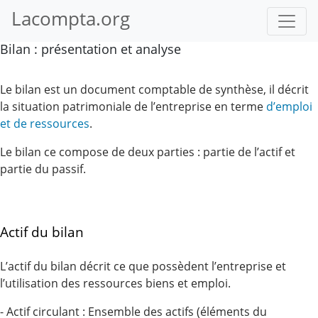
Lacompta.org
Bilan : présentation et analyse
Le bilan est un document comptable de synthèse, il décrit
la situation patrimoniale de l’entreprise en terme
d’emploi
et de ressources
.
Le bilan ce compose de deux parties : partie de l’actif et
partie du passif.
Actif du bilan
L’actif du bilan décrit ce que possèdent l’entreprise et
l’utilisation des ressources biens et emploi.
- Actif circulant : Ensemble des actifs (éléments du