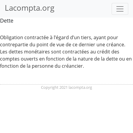
Lacompta.org
Dette
Obligation contractée à l’égard d’un tiers, ayant pour
contrepartie du point de vue de ce dernier une créance.
Les dettes monétaires sont contractées au crédit des
comptes ouverts en fonction de la nature de la dette ou en
fonction de la personne du créancier.
Copyright 2021 lacompta.org