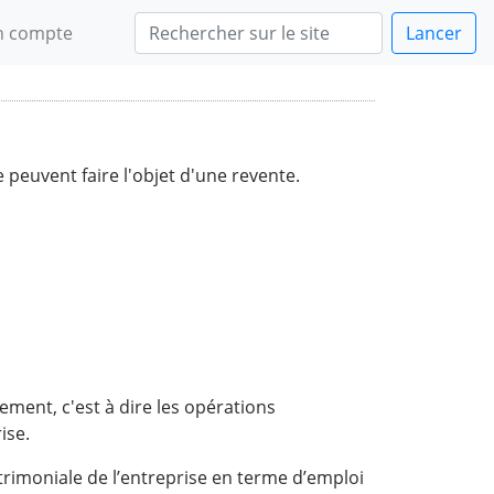
 compte
Lancer
e peuvent faire l'objet d'une revente.
ement, c'est à dire les opérations
ise.
trimoniale de l’entreprise en terme d’emploi