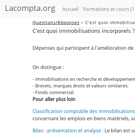
Lacompta.org
(current)
Accueil
Formations et cours
(1
Questions/Réponses
> C'est quoi immobilisa
C'est quoi immobilisations incorporels ?
Dépenses qui participent à l'amélioration de l
On distingue :
- Immobilisations en recherche et développement
- Brevets, marques droits et valeurs similaires.
- Fonds commercial.
Pour aller plus loin
Classification comptable des immobilisations
concernant les emplois en biens matériels, va
Bilan : présentation et analyse :
Le bilan est 