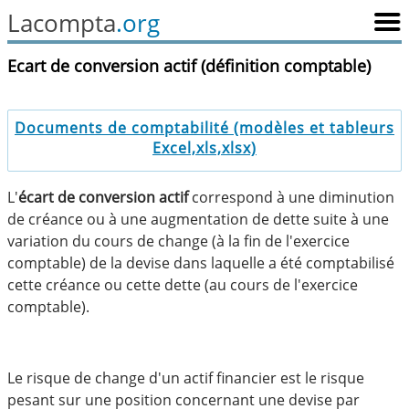
Lacompta
.org
Ecart de conversion actif (définition comptable)
Documents de comptabilité (modèles et tableurs
Excel,xls,xlsx)
L'
écart de conversion actif
correspond à une diminution
de créance ou à une augmentation de dette suite à une
variation du cours de change (à la fin de l'exercice
comptable) de la devise dans laquelle a été comptabilisé
cette créance ou cette dette (au cours de l'exercice
comptable).
Le risque de change d'un actif financier est le risque
pesant sur une position concernant une devise par