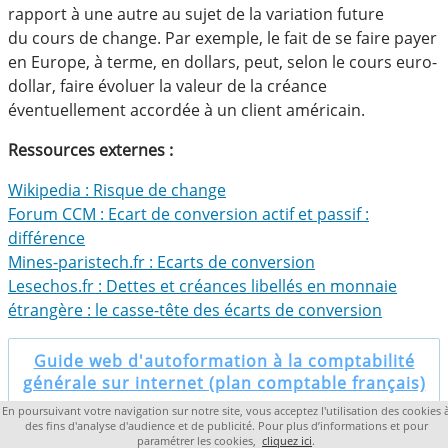
rapport à une autre au sujet de la variation future
du cours de change. Par exemple, le fait de se faire payer
en Europe, à terme, en dollars, peut, selon le cours euro-
dollar, faire évoluer la valeur de la créance
éventuellement accordée à un client américain.
Ressources externes :
Wikipedia : Risque de change
Forum CCM : Ecart de conversion actif et passif :
différence
Mines-paristech.fr : Ecarts de conversion
Lesechos.fr : Dettes et créances libellés en monnaie
étrangère : le casse-tête des écarts de conversion
Guide web d'autoformation à la comptabilité
générale sur internet (plan comptable français)
En poursuivant votre navigation sur notre site, vous acceptez l'utilisation des cookies 
des fins d'analyse d'audience et de publicité. Pour plus d’informations et pour
Copyright 2019 lacompta.org
paramétrer les cookies,
cliquez ici
.