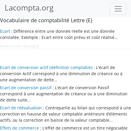
Lacompta.org
Vocabulaire de comptabilité Lettre (E)
Ecart
: Différence entre une donnée réelle est une donnée
constatée. Exemple : Ecart entre coût prévu et coût réalisé…
Annonces Google
Ecart de conversion actif (définition comptable)
: L'écart de
conversion Actif correspond à une diminution de créance ou à
une augmentation de dette...
Ecart de conversion passif
: L'écart de conversion Passif
correspond à une augmentation de créance ou à une diminution
de dette suite...
Ecart de réévaluation
: Contrepartie au bilan qui correspond à une
correction en hausse de valeur comptable antérieure d’éléments
actifs, ou la correction en baisse de la valeur comptable...
Effets de commerce
: L'effet de commerce est un titre négociable