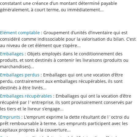
constatant une créance d’un montant déterminé payable
généralement, à court terme, ou immédiatement...
Elément comptable
: Groupement d’unités d’inventaire qui est
considéré comme indissociable pour la valorisation du bilan. C’est
au niveau de cet élément que s’opère...
Emballages
: Objets employés dans le conditionnement des
produits, et sont destinés à contenir les livraisons (produits ou
marchandises)...
Emballages perdus
: Emballages qui ont une vocation d’être
perdu, contrairement aux emballages récupérables, ils sont
destinés à être livrés...
Emballages récupérables
: Emballages qui ont la vocation d’être
récupéré par l´entreprise, ils sont provisoirement conservés par
les tiers et le livreur s’engage...
Emprunts
: L'emprunt exprime la dette résultant de l´octroi du
prêt remboursable à terme. Les emprunts participent avec les
capitaux propres à la couverture...