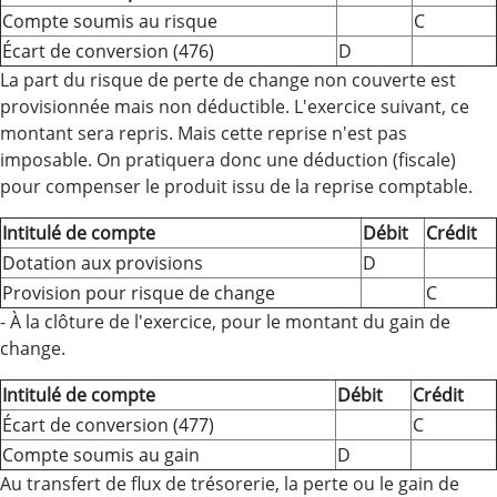
Compte soumis au risque
C
Écart de conversion (476)
D
La part du risque de perte de change non couverte est
provisionnée mais non déductible. L'exercice suivant, ce
montant sera repris. Mais cette reprise n'est pas
imposable. On pratiquera donc une déduction (fiscale)
pour compenser le produit issu de la reprise comptable.
Intitulé de compte
Débit
Crédit
Dotation aux provisions
D
Provision pour risque de change
C
- À la clôture de l'exercice, pour le montant du gain de
change.
Intitulé de compte
Débit
Crédit
Écart de conversion (477)
C
Compte soumis au gain
D
Au transfert de flux de trésorerie, la perte ou le gain de