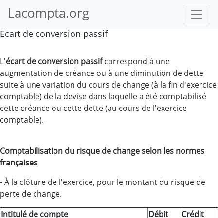
Lacompta.org
Ecart de conversion passif
L'
écart de conversion passif
correspond à une
augmentation de créance ou à une diminution de dette
suite à une variation du cours de change (à la fin d'exercice
comptable) de la devise dans laquelle a été comptabilisé
cette créance ou cette dette (au cours de l'exercice
comptable).
Comptabilisation du risque de change selon les normes
françaises
- À la clôture de l'exercice, pour le montant du risque de
perte de change.
Intitulé de compte
Débit
Crédit