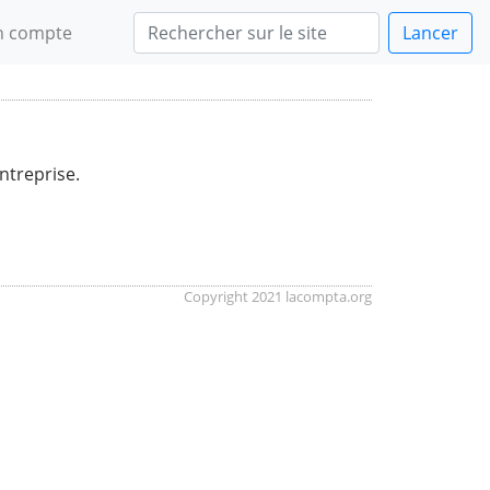
 compte
Lancer
ntreprise.
Copyright 2021 lacompta.org