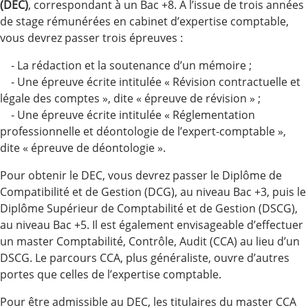
(DEC)
, correspondant à un Bac +8. À l’issue de trois années
de stage rémunérées en cabinet d’expertise comptable,
vous devrez passer trois épreuves :
- La rédaction et la soutenance d’un mémoire ;
- Une épreuve écrite intitulée « Révision contractuelle et
légale des comptes », dite « épreuve de révision » ;
- Une épreuve écrite intitulée « Réglementation
professionnelle et déontologie de l’expert-comptable »,
dite « épreuve de déontologie ».
Pour obtenir le DEC, vous devrez passer le Diplôme de
Compatibilité et de Gestion (DCG), au niveau Bac +3, puis le
Diplôme Supérieur de Comptabilité et de Gestion (DSCG),
au niveau Bac +5. Il est également envisageable d’effectuer
un master Comptabilité, Contrôle, Audit (CCA) au lieu d’un
DSCG. Le parcours CCA, plus généraliste, ouvre d’autres
portes que celles de l’expertise comptable.
Pour être admissible au DEC, les titulaires du master CCA