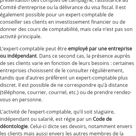
présentation des comptes de campagne, l’assistance au
Comité d’entreprise ou la délivrance du visa fiscal. Il est
également possible pour un expert-comptable de
conseiller ses clients en investissement financier ou de
donner des cours de comptabilité, mais cela n’est pas son
activité principale.
L’expert-comptable peut être
employé par une entreprise
ou indépendant
. Dans ce second cas, la présence auprès
de ses clients varie en fonction de leurs besoins : certaines
entreprises choisissent de le consulter régulièrement,
tandis que d’autres préfèrent un expert-comptable plus
discret. Il est possible de ne correspondre qu’à distance
(téléphone, courrier, courriel, etc.) ou de prendre rendez-
vous en personne.
L’activité de l’expert-comptable, qu’il soit stagiaire,
indépendant ou salarié, est régie par un
Code de
déontologie
. Celui-ci dicte ses devoirs, notamment envers
les clients mais aussi envers les autres membres de la