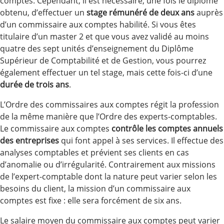
comptes. Cependant, il est nécessaire, une fois le diplôme
obtenu, d’effectuer un
stage rémunéré de deux ans
auprès
d’un commissaire aux comptes habilité. Si vous êtes
titulaire d’un master 2 et que vous avez validé au moins
quatre des sept unités d’enseignement du Diplôme
Supérieur de Comptabilité et de Gestion, vous pourrez
également effectuer un tel stage, mais cette fois-ci d’une
durée de trois ans
.
L’Ordre des commissaires aux comptes régit la profession
de la même manière que l’Ordre des experts-comptables.
Le commissaire aux comptes
contrôle les comptes annuels
des entreprises
qui font appel à ses services. Il effectue des
analyses comptables et prévient ses clients en cas
d’anomalie ou d’irrégularité. Contrairement aux missions
de l’expert-comptable dont la nature peut varier selon les
besoins du client, la mission d’un commissaire aux
comptes est fixe : elle sera forcément de six ans.
Le salaire moyen du commissaire aux comptes peut varier