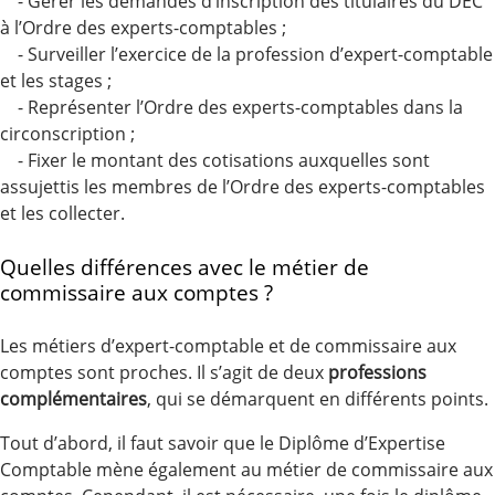
- Gérer les demandes d’inscription des titulaires du DEC
à l’Ordre des experts-comptables ;
- Surveiller l’exercice de la profession d’expert-comptable
et les stages ;
- Représenter l’Ordre des experts-comptables dans la
circonscription ;
- Fixer le montant des cotisations auxquelles sont
assujettis les membres de l’Ordre des experts-comptables
et les collecter.
Quelles différences avec le métier de
commissaire aux comptes ?
Les métiers d’expert-comptable et de commissaire aux
comptes sont proches. Il s’agit de deux
professions
complémentaires
, qui se démarquent en différents points.
Tout d’abord, il faut savoir que le Diplôme d’Expertise
Comptable mène également au métier de commissaire aux