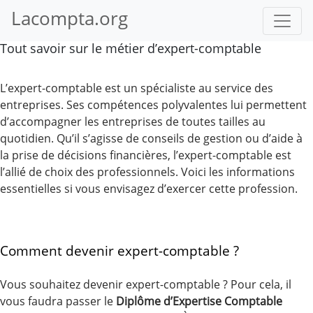
Lacompta.org
Tout savoir sur le métier d’expert-comptable
L’expert-comptable est un spécialiste au service des
entreprises. Ses compétences polyvalentes lui permettent
d’accompagner les entreprises de toutes tailles au
quotidien. Qu’il s’agisse de conseils de gestion ou d’aide à
la prise de décisions financières, l’expert-comptable est
l’allié de choix des professionnels. Voici les informations
essentielles si vous envisagez d’exercer cette profession.
Comment devenir expert-comptable ?
Vous souhaitez devenir expert-comptable ? Pour cela, il
vous faudra passer le
Diplôme d’Expertise Comptable