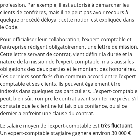
profession. Par exemple, il est autorisé à démarcher les
clients de confrères, mais il ne peut pas avoir recours à
quelque procédé déloyal ; cette notion est expliquée dans
le Code.
Pour officialiser leur collaboration, l’expert-comptable et
l’entreprise rédigent obligatoirement une
lettre de mission
.
Cette lettre servant de contrat, vient définir la durée et la
nature de la mission de l’expert-comptable, mais aussi les
obligations des deux parties et le montant des honoraires.
Ces derniers sont fixés d’un commun accord entre l’expert-
comptable et ses clients. Ils peuvent également être
indexés dans quelques cas particuliers. L’expert-comptable
peut, bien sûr, rompre le contrat avant son terme prévu s’il
constate que le client ne lui fait plus confiance, ou si ce
dernier a enfreint une clause du contrat.
Le salaire moyen de l’expert-comptable est
très fluctuant
.
Un expert-comptable stagiaire gagnera environ 30 000 €