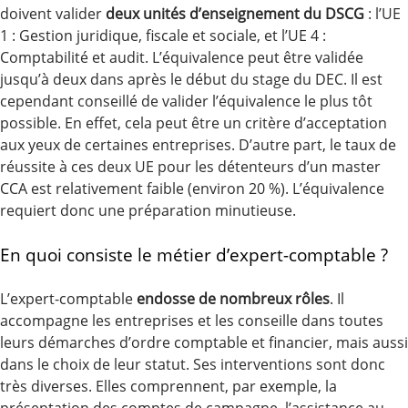
doivent valider
deux unités d’enseignement du DSCG
: l’UE
1 : Gestion juridique, fiscale et sociale, et l’UE 4 :
Comptabilité et audit. L’équivalence peut être validée
jusqu’à deux dans après le début du stage du DEC. Il est
cependant conseillé de valider l’équivalence le plus tôt
possible. En effet, cela peut être un critère d’acceptation
aux yeux de certaines entreprises. D’autre part, le taux de
réussite à ces deux UE pour les détenteurs d’un master
CCA est relativement faible (environ 20 %). L’équivalence
requiert donc une préparation minutieuse.
En quoi consiste le métier d’expert-comptable ?
L’expert-comptable
endosse de nombreux rôles
. Il
accompagne les entreprises et les conseille dans toutes
leurs démarches d’ordre comptable et financier, mais aussi
dans le choix de leur statut. Ses interventions sont donc
très diverses. Elles comprennent, par exemple, la