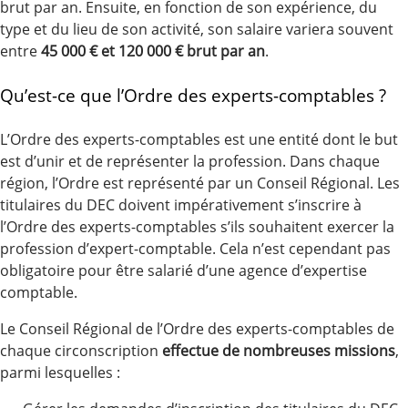
brut par an. Ensuite, en fonction de son expérience, du
type et du lieu de son activité, son salaire variera souvent
entre
45 000 € et 120 000 € brut par an
.
Qu’est-ce que l’Ordre des experts-comptables ?
L’Ordre des experts-comptables est une entité dont le but
est d’unir et de représenter la profession. Dans chaque
région, l’Ordre est représenté par un Conseil Régional. Les
titulaires du DEC doivent impérativement s’inscrire à
l’Ordre des experts-comptables s’ils souhaitent exercer la
profession d’expert-comptable. Cela n’est cependant pas
obligatoire pour être salarié d’une agence d’expertise
comptable.
Le Conseil Régional de l’Ordre des experts-comptables de
chaque circonscription
effectue de nombreuses missions
,
parmi lesquelles :