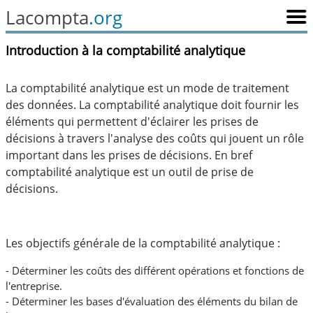
Lacompta
.org
Introduction à la comptabilité analytique
La comptabilité analytique est un mode de traitement
des données. La comptabilité analytique doit fournir les
éléments qui permettent d'éclairer les prises de
décisions à travers l'analyse des coûts qui jouent un rôle
important dans les prises de décisions. En bref
comptabilité analytique est un outil de prise de
décisions.
Les objectifs générale de la comptabilité analytique :
- Déterminer les coûts des différent opérations et fonctions de
l'entreprise.
- Déterminer les bases d'évaluation des éléments du bilan de