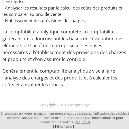
l'entreprise.
- Analyser les résultats par le calcul des coûts des produits et
les comparer au prix de vente.
- Établissement des prévisions de charges.
La comptabilité analytique complète la comptabilité
générale on lui fournissant les bases de l'évaluation des
éléments de l'actif de l'entreprise, et les bases
nécessaires à l'établissement des provisions des charges
et produits et d'on assurer le contrôle.
Généralement la comptabilité analytique vise à faire
l'analyse des charges et des produits et à calculer les
coûts et à évaluer les stocks.
Copyright 2018 lacompta.org
En poursuivant votre navigation sur notre site, vous acceptez l'utilisation des cookies 
des fins d'analyse d'audience et de publicité. Pour plus d’informations et pour
paramétrer les cookies,
cliquez ici
.
| J'ai compris |