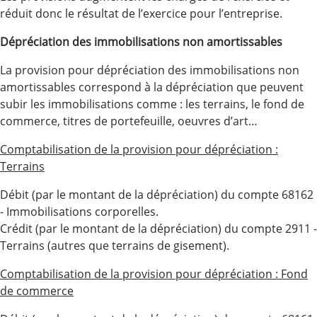
réduit donc le résultat de l’exercice pour l’entreprise.
Dépréciation des immobilisations non amortissables
La provision pour dépréciation des immobilisations non
amortissables correspond à la dépréciation que peuvent
subir les immobilisations comme : les terrains, le fond de
commerce, titres de portefeuille, oeuvres d’art…
Comptabilisation de la provision pour dépréciation :
Terrains
Débit (par le montant de la dépréciation) du compte 68162
- Immobilisations corporelles.
Crédit (par le montant de la dépréciation) du compte 2911 -
Terrains (autres que terrains de gisement).
Comptabilisation de la provision pour dépréciation : Fond
de commerce