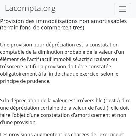
Lacompta.org
Provision des immobilisations non amortissables
(terrain,fond de commerce,titres)
Une provision pour dépréciation est la constatation
comptable de la diminution probable de la valeur d’un
élément de l’actif (actif immobilisé,actif circulant ou
trésorerie-actif). La provision doit être constatée
obligatoirement à la fin de chaque exercice, selon le
principe de prudence.
Si la dépréciation de la valeur est irréversible (c’est-à-dire
une dépréciation certaine de la valeur de l’actif), elle doit
faire l’objet d’une constatation d’amortissement et non
d’une provision.
Les provisions augmentent les charges de l’exercice et