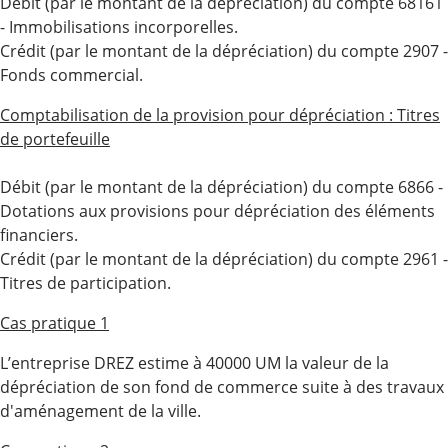
Débit (par le montant de la dépréciation) du compte 68161
- Immobilisations incorporelles.
Crédit (par le montant de la dépréciation) du compte 2907 -
Fonds commercial.
Comptabilisation de la provision pour dépréciation : Titres
de portefeuille
Débit (par le montant de la dépréciation) du compte 6866 -
Dotations aux provisions pour dépréciation des éléments
financiers.
Crédit (par le montant de la dépréciation) du compte 2961 -
Titres de participation.
Cas pratique 1
L’entreprise DREZ estime à 40000 UM la valeur de la
dépréciation de son fond de commerce suite à des travaux
d'aménagement de la ville.