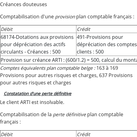
Créances douteuses
Comptabilisation d'une
plan comptable français :
provision
Débit
Crédit
68174-Dotations aux provisions
491-Provisions pour
pour dépréciation des actifs
dépréciation des comptes
circulants - Créances : 500
clients : 500
Provision sur créance ARTI : (600/1.2) = 500, calcul du mon
163 à 169
Comptes équivalents
plan comptable belge :
Provisions pour autres risques et charges, 637 Provisions
pour autres risques et charges
Constatation d'une perte définitive
Le client ARTI est insolvable.
Comptabilisation de la
plan comptable
perte définitive
français :
Débit
Crédit