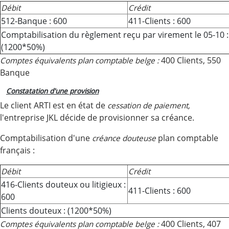
Débit
Crédit
512-Banque : 600
411-Clients : 600
Comptabilisation du règlement reçu par virement le 05-10 :
(1200*50%)
400 Clients, 550
Comptes équivalents
plan comptable belge :
Banque
Constatation d'une provision
Le client ARTI est en état de
cessation de paiement,
l'entreprise JKL décide de provisionner sa créance.
Comptabilisation d'une
plan comptable
créance douteuse
français :
Débit
Crédit
416-Clients douteux ou litigieux :
411-Clients : 600
600
Clients douteux : (1200*50%)
400 Clients, 407
Comptes équivalents
plan comptable belge :