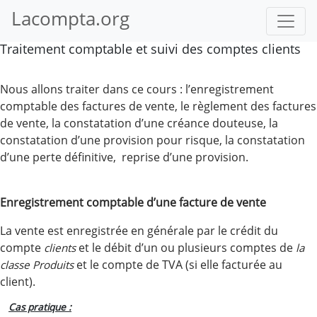
Lacompta.org
Traitement comptable et suivi des comptes clients
Nous allons traiter dans ce cours : l’enregistrement
comptable des factures de vente, le règlement des factures
de vente, la constatation d’une créance douteuse, la
constatation d’une provision pour risque, la constatation
d’une perte définitive, reprise d’une provision.
Enregistrement comptable d’une facture de vente
La vente est enregistrée en générale par le crédit du
compte
et le débit d’un ou plusieurs comptes de
clients
la
et le compte de TVA (si elle facturée au
classe Produits
client).
Cas pratique :