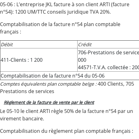
05-06 : L’entreprise JKL facture à son client ARTI (facture
n°54): 1200 UM/TTC conseils juridique TVA 20%.
Comptabilisation de la facture n°54 plan comptable
français :
Débit
Crédit
706-Prestations de service
411-Clients : 1 200
000
44571-T.V.A. collectée : 
Comptabilisation de la facture n°54 du 05-06
400 Clients, 705
Comptes équivalents
plan comptable belge :
Prestations de services
Règlement de la facture de vente par le client
Le 05-10 le client ARTI règle 50% de la facture n°54 par un
virement bancaire.
Comptabilisation du règlement plan comptable français :