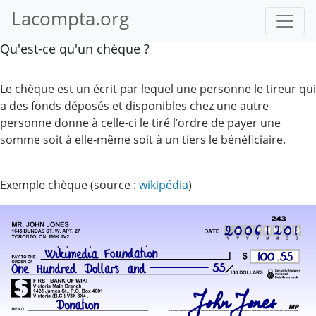
Lacompta.org
Qu'est-ce qu'un chèque ?
Le chèque est un écrit par lequel une personne le tireur qui
a des fonds déposés et disponibles chez une autre
personne donne à celle-ci le tiré l’ordre de payer une
somme soit à elle-même soit à un tiers le bénéficiaire.
Exemple chèque (source :
wikipédia
)