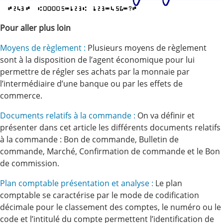
Pour aller plus loin
Moyens de règlement :
Plusieurs moyens de règlement
sont à la disposition de l’agent économique pour lui
permettre de régler ses achats par la monnaie par
l’intermédiaire d’une banque ou par les effets de
commerce.
Documents relatifs à la commande :
On va définir et
présenter dans cet article les différents documents relatifs
à la commande : Bon de commande, Bulletin de
commande, Marché, Confirmation de commande et le Bon
de commission.
Plan comptable présentation et analyse :
Le plan
comptable se caractérise par le mode de codification
décimale pour le classement des comptes, le numéro ou le
code et l’intitulé du compte permettent l’identification de