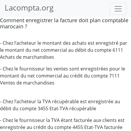
Lacompta.org
Comment enregistrer la facture doit plan comptable
marocain ?
- Chez l’acheteur le montant des achats est enregistré par
le montant du net commercial au débit du compte 6111
Achats de marchandises
- Chez le fournisseur les ventes sont enregistrées pour le
montant du net commercial au crédit du compte 7111
Ventes de marchandises
- Chez l’acheteur la TVA récupérable est enregistrée au
débit du compte 3455 Etat-TVA récupérable
- Chez le fournisseur la TVA étant facturée aux clients est
enregistrée au crédit du compte 4455 Etat-TVA facturée