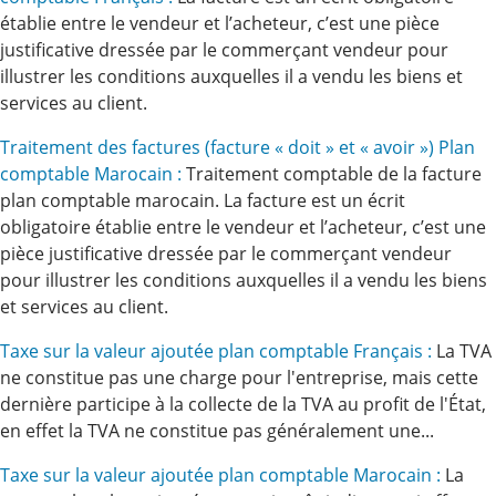
établie entre le vendeur et l’acheteur, c’est une pièce
justificative dressée par le commerçant vendeur pour
illustrer les conditions auxquelles il a vendu les biens et
services au client.
Traitement des factures (facture « doit » et « avoir ») Plan
comptable Marocain :
Traitement comptable de la facture
plan comptable marocain. La facture est un écrit
obligatoire établie entre le vendeur et l’acheteur, c’est une
pièce justificative dressée par le commerçant vendeur
pour illustrer les conditions auxquelles il a vendu les biens
et services au client.
Taxe sur la valeur ajoutée plan comptable Français :
La TVA
ne constitue pas une charge pour l'entreprise, mais cette
dernière participe à la collecte de la TVA au profit de l'État,
en effet la TVA ne constitue pas généralement une...
Taxe sur la valeur ajoutée plan comptable Marocain :
La