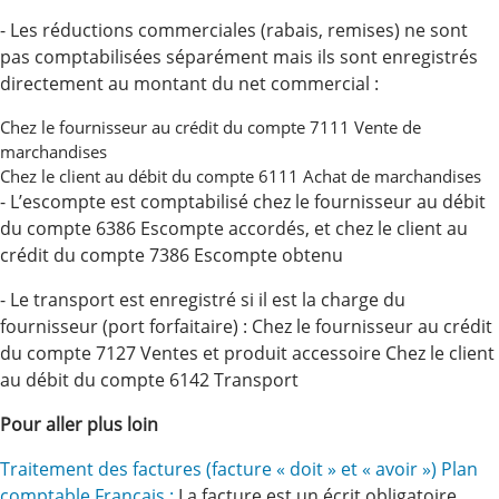
- Les réductions commerciales (rabais, remises) ne sont
pas comptabilisées séparément mais ils sont enregistrés
directement au montant du net commercial :
Chez le fournisseur au crédit du compte 7111 Vente de
marchandises
Chez le client au débit du compte 6111 Achat de marchandises
- L’escompte est comptabilisé chez le fournisseur au débit
du compte 6386 Escompte accordés, et chez le client au
crédit du compte 7386 Escompte obtenu
- Le transport est enregistré si il est la charge du
fournisseur (port forfaitaire) : Chez le fournisseur au crédit
du compte 7127 Ventes et produit accessoire Chez le client
au débit du compte 6142 Transport
Pour aller plus loin
Traitement des factures (facture « doit » et « avoir ») Plan
comptable Français :
La facture est un écrit obligatoire