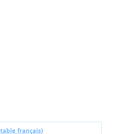
table français)