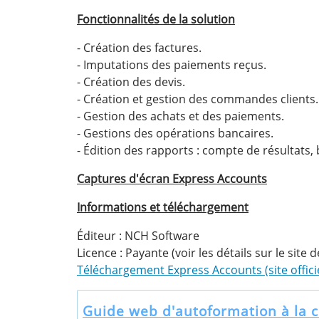
Fonctionnalités de la solution
- Création des factures.
- Imputations des paiements reçus.
- Création des devis.
- Création et gestion des commandes clients.
- Gestion des achats et des paiements.
- Gestions des opérations bancaires.
- Édition des rapports : compte de résultats,
Captures d'écran Express Accounts
Informations et téléchargement
Éditeur : NCH Software
Licence : Payante (voir les détails sur le site d
Téléchargement Express Accounts (site officie
Guide web d'autoformation à la c