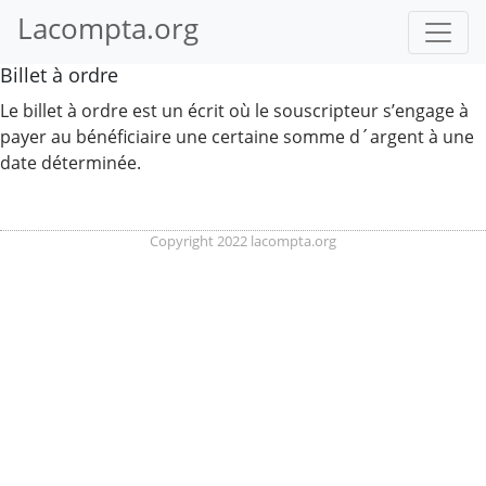
Lacompta.org
Billet à ordre
Le billet à ordre est un écrit où le souscripteur s’engage à
payer au bénéficiaire une certaine somme d´argent à une
date déterminée.
Copyright 2022 lacompta.org