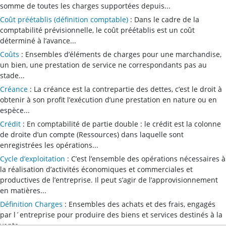
somme de toutes les charges supportées depuis...
Coût préétablis (définition comptable)
: Dans le cadre de la
comptabilité prévisionnelle, le coût préétablis est un coût
déterminé à l’avance...
Coûts
: Ensembles d’éléments de charges pour une marchandise,
un bien, une prestation de service ne correspondants pas au
stade...
Créance
: La créance est la contrepartie des dettes, c’est le droit à
obtenir à son profit l’exécution d’une prestation en nature ou en
espèce...
Crédit
: En comptabilité de partie double : le crédit est la colonne
de droite d’un compte (Ressources) dans laquelle sont
enregistrées les opérations...
Cycle d’exploitation
: C’est l’ensemble des opérations nécessaires à
la réalisation d’activités économiques et commerciales et
productives de l’entreprise. Il peut s’agir de l’approvisionnement
en matières...
Définition Charges
: Ensembles des achats et des frais, engagés
par l´entreprise pour produire des biens et services destinés à la
vente...