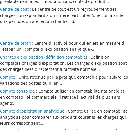
préalablement à leur imputation aux coûts de produit...
Centre de coût
: Le centre de coût est un regroupement des
charges correspondant à un critère particulier (une commande,
une période, un atelier, un chantier...).
Centre de profit
: Centre d´activité pour qui en est en mesure d
´établir un «compte d´exploitation analytique»...
Charges d’exploitation (définition comptable)
: Définition
comptable charges d'exploitation. Les charges d’exploitation sont
des charges liées directement à l’activité normale...
Compte
: Unité retenue par la pratique comptable pour suivre les
variations des postes du bilan...
Compte consolidé
: Compte utiliser en comptabilité nationale et
en comptabilité commerciale, il retrace l´activité de plusieurs
agents...
Compte d'exploitation analytique
: Compte utilisé en comptabilité
analytique pour comparer aux produits courants les charges qui
leurs correspondent...