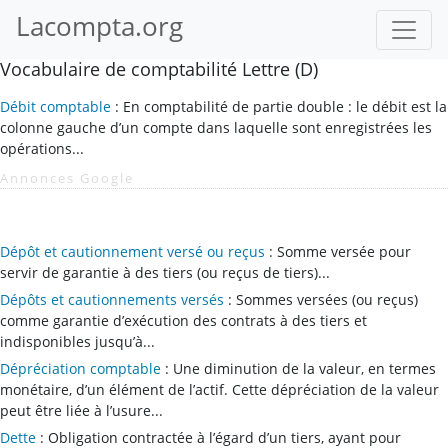
Lacompta.org
Vocabulaire de comptabilité Lettre (D)
Débit comptable
: En comptabilité de partie double : le débit est la
colonne gauche d’un compte dans laquelle sont enregistrées les
opérations...
Annonces Google
Dépôt et cautionnement versé ou reçus
: Somme versée pour
servir de garantie à des tiers (ou reçus de tiers)...
Dépôts et cautionnements versés
: Sommes versées (ou reçus)
comme garantie d’exécution des contrats à des tiers et
indisponibles jusqu’à...
Dépréciation comptable
: Une diminution de la valeur, en termes
monétaire, d’un élément de l’actif. Cette dépréciation de la valeur
peut être liée à l’usure...
Dette
: Obligation contractée à l’égard d’un tiers, ayant pour