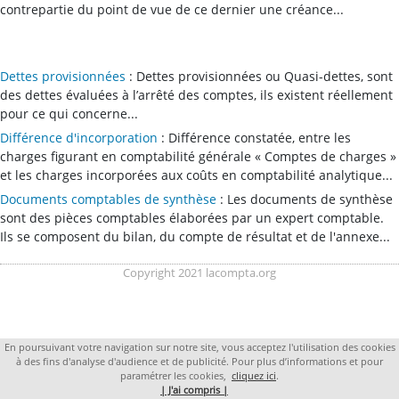
contrepartie du point de vue de ce dernier une créance...
Dettes provisionnées
: Dettes provisionnées ou Quasi-dettes, sont
des dettes évaluées à l’arrêté des comptes, ils existent réellement
pour ce qui concerne...
Différence d'incorporation
: Différence constatée, entre les
charges figurant en comptabilité générale « Comptes de charges »
et les charges incorporées aux coûts en comptabilité analytique...
Documents comptables de synthèse
: Les documents de synthèse
sont des pièces comptables élaborées par un expert comptable.
Ils se composent du bilan, du compte de résultat et de l'annexe...
Copyright 2021 lacompta.org
En poursuivant votre navigation sur notre site, vous acceptez l'utilisation des cookies
à des fins d'analyse d'audience et de publicité. Pour plus d’informations et pour
paramétrer les cookies,
cliquez ici
.
| J'ai compris |