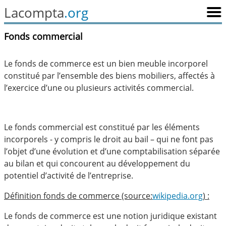
Lacompta
.org
Fonds commercial
Le fonds de commerce est un bien meuble incorporel
constitué par l’ensemble des biens mobiliers, affectés à
l’exercice d’une ou plusieurs activités commercial.
Le fonds commercial est constitué par les éléments
incorporels - y compris le droit au bail – qui ne font pas
l’objet d’une évolution et d’une comptabilisation séparée
au bilan et qui concourent au développement du
potentiel d’activité de l’entreprise.
Définition fonds de commerce (source:
wikipedia.org
) :
Le fonds de commerce est une notion juridique existant