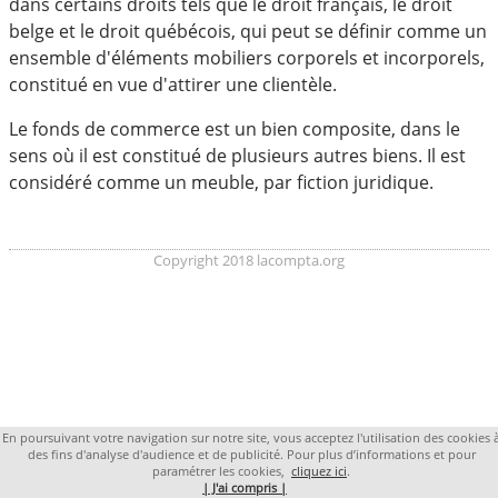
dans certains droits tels que le droit français, le droit
belge et le droit québécois, qui peut se définir comme un
ensemble d'éléments mobiliers corporels et incorporels,
constitué en vue d'attirer une clientèle.
Le fonds de commerce est un bien composite, dans le
sens où il est constitué de plusieurs autres biens. Il est
considéré comme un meuble, par fiction juridique.
Copyright 2018 lacompta.org
En poursuivant votre navigation sur notre site, vous acceptez l'utilisation des cookies 
des fins d'analyse d'audience et de publicité. Pour plus d’informations et pour
paramétrer les cookies,
cliquez ici
.
| J'ai compris |