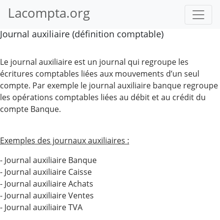
Lacompta.org
Journal auxiliaire (définition comptable)
Le journal auxiliaire est un journal qui regroupe les
écritures comptables liées aux mouvements d’un seul
compte. Par exemple le journal auxiliaire banque regroupe
les opérations comptables liées au débit et au crédit du
compte Banque.
Exemples des journaux auxiliaires :
- Journal auxiliaire Banque
- Journal auxiliaire Caisse
- Journal auxiliaire Achats
- Journal auxiliaire Ventes
- Journal auxiliaire TVA