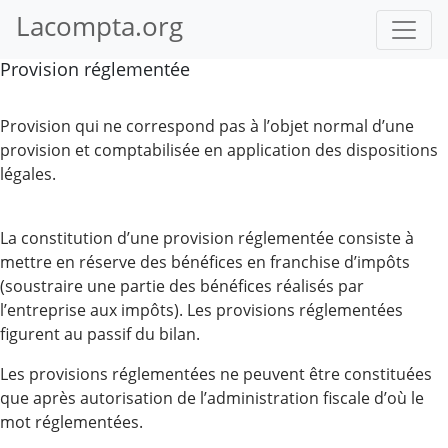
Lacompta.org
Provision réglementée
Provision qui ne correspond pas à l’objet normal d’une
provision et comptabilisée en application des dispositions
légales.
La constitution d’une provision réglementée consiste à
mettre en réserve des bénéfices en franchise d’impôts
(soustraire une partie des bénéfices réalisés par
l’entreprise aux impôts). Les provisions réglementées
figurent au passif du bilan.
Les provisions réglementées ne peuvent être constituées
que après autorisation de l’administration fiscale d’où le
mot réglementées.