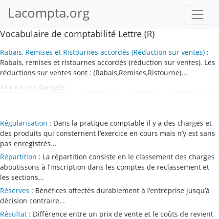
Lacompta.org
Vocabulaire de comptabilité Lettre (R)
Rabais, Remises et Ristournes accordés (Réduction sur ventes)
:
Rabais, remises et ristournes accordés (réduction sur ventes). Les
réductions sur ventes sont : (Rabais,Remises,Ristourne)...
Annonces Google
Régularisation
: Dans la pratique comptable il y a des charges et
des produits qui consternent l’exercice en cours mais n’y est sans
pas enregistrés...
Répartition
: La répartition consiste en le classement des charges
aboutissons à l’inscription dans les comptes de reclassement et
les sections...
Réserves
: Bénéfices affectés durablement à l’entreprise jusqu’à
décision contraire...
Résultat
: Différence entre un prix de vente et le coûts de revient