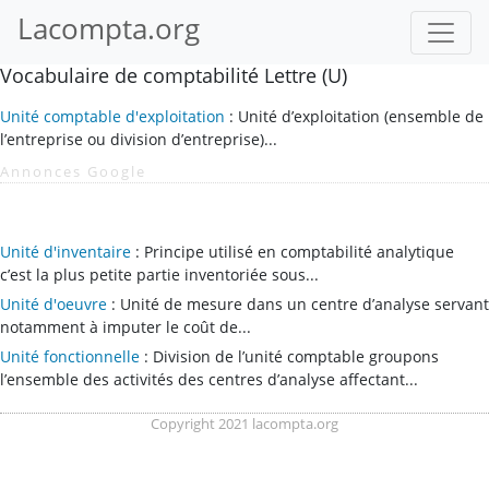
Lacompta.org
Vocabulaire de comptabilité Lettre (U)
Unité comptable d'exploitation
: Unité d’exploitation (ensemble de
l’entreprise ou division d’entreprise)...
Annonces Google
Unité d'inventaire
: Principe utilisé en comptabilité analytique
c’est la plus petite partie inventoriée sous...
Unité d'oeuvre
: Unité de mesure dans un centre d’analyse servant
notamment à imputer le coût de...
Unité fonctionnelle
: Division de l’unité comptable groupons
l’ensemble des activités des centres d’analyse affectant...
Copyright 2021 lacompta.org